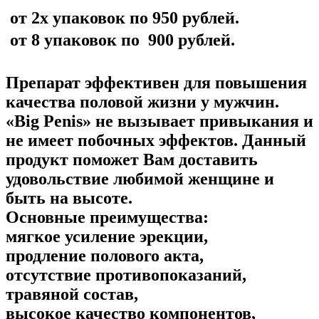
от 2х упаковок по 950 рублей.
от 8 упаковок по 900 рублей.
Препарат эффективен для повышения
качества половой жизни у мужчин.
«Big Penis» не вызывает привыкания и
не имеет побочных эффектов. Данный
продукт поможет Вам доставить
удовольствие любимой женщине и
быть на высоте.
Основные преимущества:
мягкое усиление эрекции,
продление полового акта,
отсутствие противопоказаний,
травяной состав,
высокое качество компонентов,