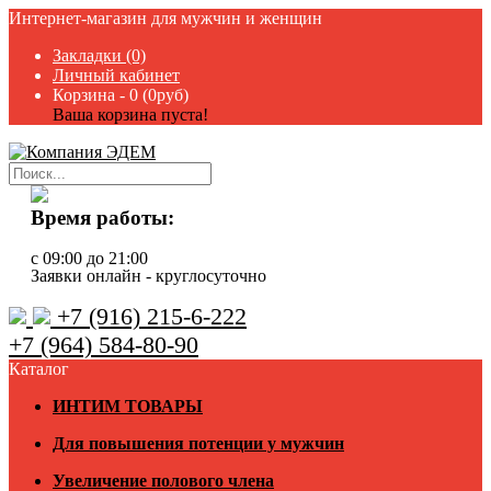
Интернет-магазин для мужчин и женщин
Закладки (0)
Личный кабинет
Корзина -
0 (0руб)
Ваша корзина пуста!
Время работы:
с 09:00 до 21:00
Заявки онлайн - круглосуточно
+7 (916) 215-6-222
+7 (964) 584-80-90
Каталог
ИНТИМ ТОВАРЫ
Для повышения потенции у мужчин
Увеличение полового члена