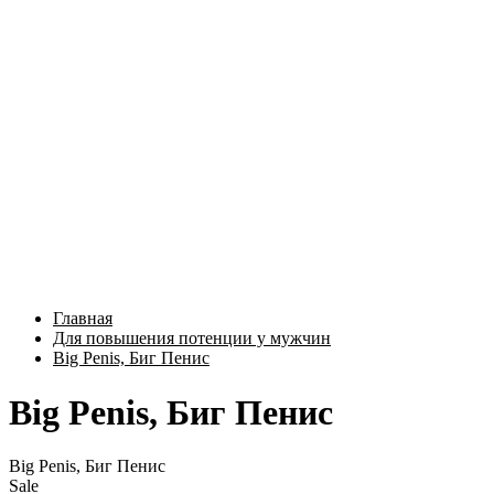
Главная
Для повышения потенции у мужчин
Big Penis, Биг Пенис
Big Penis, Биг Пенис
Big Penis, Биг Пенис
Sale