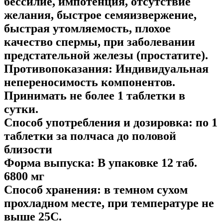
бессилие, импотенция, отсутствие
желания, быстрое семяизвержение,
быстрая утомляемость, плохое
качество спермы, при заболевании
предстательной железы (простатите).
Противопоказания:
Индивидуальная
непереносимость компонентов.
Принимать не более 1 таблетки в
сутки.
Способ употребления и дозировка:
по 1
таблетки за полчаса до половой
близости
Форма выпуска:
В упаковке 12 таб.
6800 мг
Способ хранения:
в темном сухом
прохладном месте, при температуре не
выше 25С.