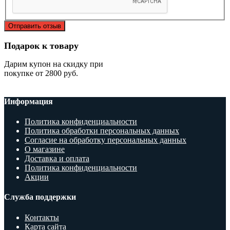
Отправить отзыв
Подарок к товару
Дарим купон на скидку при
покупке от 2800 руб.
Информация
Политика конфиденциальности
Политика обработки персональных данных
Согласие на обработку персональных данных
О магазине
Доставка и оплата
Политика конфиденциальности
Акции
Служба поддержки
Контакты
Карта сайта