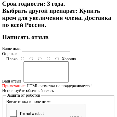
Срок годности:
3 года.
Выбрать другой препарат:
Купить
крем для увеличения члена
. Доставка
по всей России.
Написать отзыв
Ваше имя:
Оценка:
Плохо
Хорошо
Ваш отзыв:
Примечание:
HTML разметка не поддерживается!
Используйте обычный текст.
Защита от роботов
Введите код в поле ниже