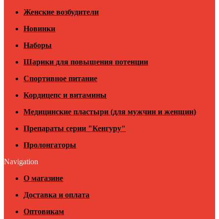
Женские возбудители
Новинки
Наборы
Шарики для повышения потенции
Спортивное питание
Кордицепс и витамины
Медицинские пластыри (для мужчин и женщин)
Препараты серии "Кенгуру"
Пролонгаторы
Navigation
О магазине
Доставка и оплата
Оптовикам