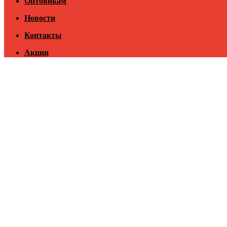
Оптовикам
Новости
Контакты
Акции