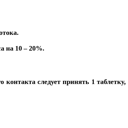
отока.
 на 10 – 20%.
о контакта следует принять 1 таблетку,