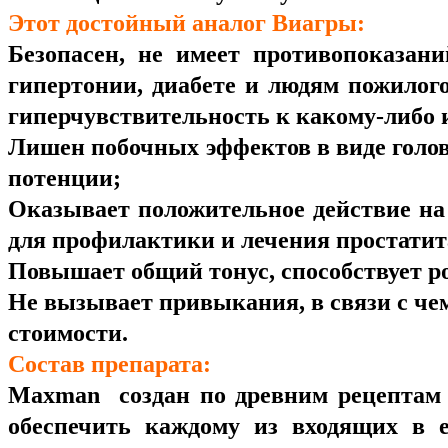
Этот достойный аналог Виагры:
Безопасен, не имеет противопоказани
гипертонии, диабете и людям пожилог
гиперчувствительность к какому-либо 
Лишен побочных эффектов в виде голов
потенции;
Оказывает положительное действие на
для профилактики и лечения простатит
Повышает общий тонус, способствует р
Не вызывает привыкания, в связи с чем
стоимости.
Состав препарата:
Maxman создан по древним рецептам 
обеспечить каждому из входящих в 