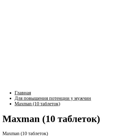
Главная
Для повышения потенции у мужчин
Maxman (10 таблеток)
Maxman (10 таблеток)
Maxman (10 таблеток)