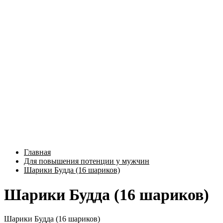
Главная
Для повышения потенции у мужчин
Шарики Будда (16 шариков)
Шарики Будда (16 шариков)
Шарики Будда (16 шариков)