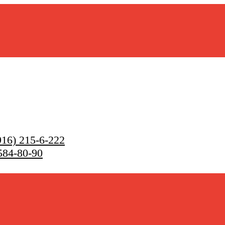
16) 215-6-222
584-80-90