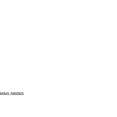
льных данных