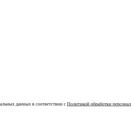
нальных данных в соответствии с
Политикой обработки персона