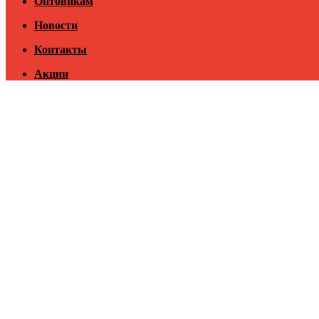
Оптовикам
Новости
Контакты
Акции