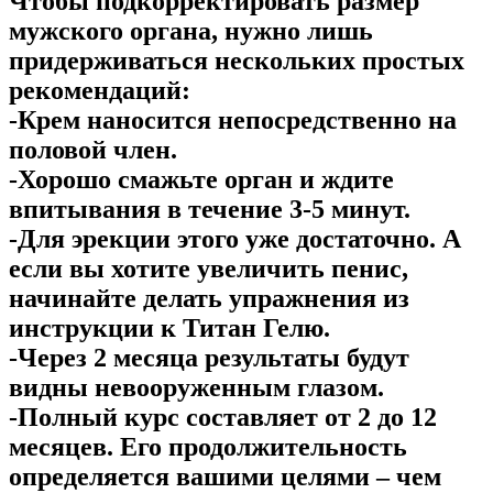
Чтобы подкорректировать размер
мужского органа, нужно лишь
придерживаться нескольких простых
рекомендаций:
-Крем наносится непосредственно на
половой член.
-Хорошо смажьте орган и ждите
впитывания в течение 3-5 минут.
-Для эрекции этого уже достаточно. А
если вы хотите увеличить пенис,
начинайте делать упражнения из
инструкции к Титан Гелю.
-Через 2 месяца результаты будут
видны невооруженным глазом.
-Полный курс составляет от 2 до 12
месяцев. Его продолжительность
определяется вашими целями – чем