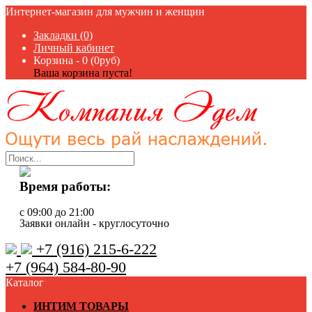
Интернет-магазин для мужчин и женщин
Закладки (0)
Личный кабинет
Корзина -
0 (0руб)
Ваша корзина пуста!
Время работы:
с 09:00 до 21:00
Заявки онлайн - круглосуточно
+7 (916) 215-6-222
+7 (964) 584-80-90
Каталог
ИНТИМ ТОВАРЫ