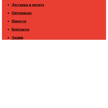
Доставка и оплата
Оптовикам
Новости
Контакты
Акции