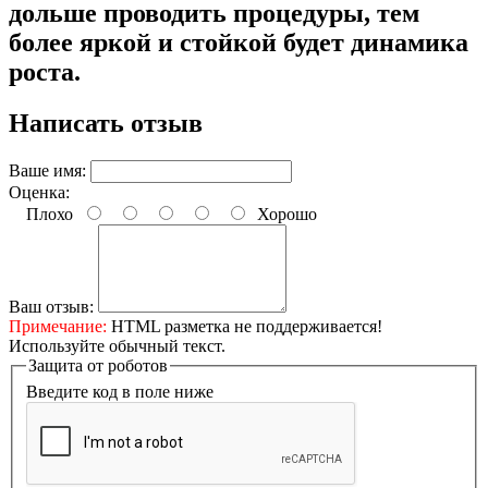
дольше проводить процедуры, тем
более яркой и стойкой будет динамика
роста.
Написать отзыв
Ваше имя:
Оценка:
Плохо
Хорошо
Ваш отзыв:
Примечание:
HTML разметка не поддерживается!
Используйте обычный текст.
Защита от роботов
Введите код в поле ниже