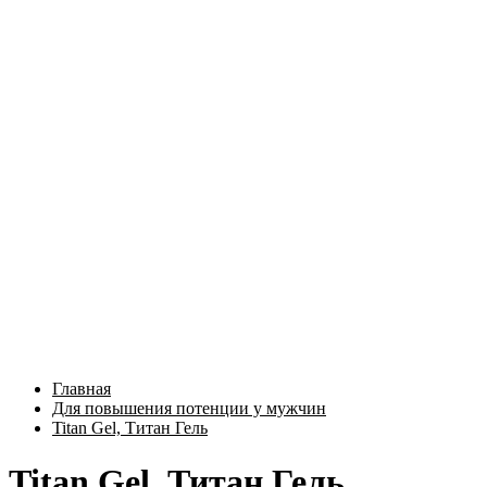
Главная
Для повышения потенции у мужчин
Titan Gel, Титан Гель
Titan Gel, Титан Гель