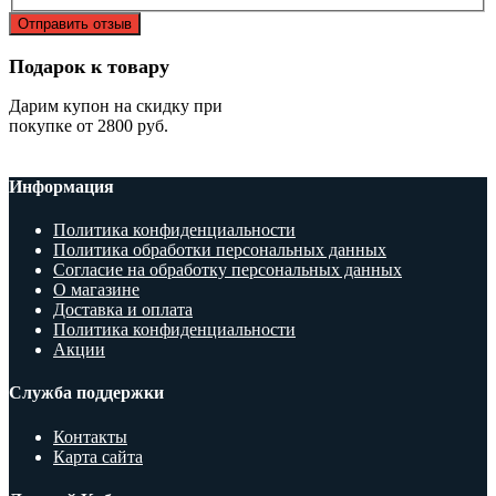
Отправить отзыв
Подарок к товару
Дарим купон на скидку при
покупке от 2800 руб.
Информация
Политика конфиденциальности
Политика обработки персональных данных
Согласие на обработку персональных данных
О магазине
Доставка и оплата
Политика конфиденциальности
Акции
Служба поддержки
Контакты
Карта сайта