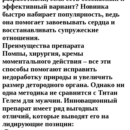
эффективный вариант? Новинка
быстро набирает популярность, ведь
она помогает завоевывать сердца и
восстанавливать супружеские
отношения.
Преимущества препарата
Помпы, хирургия, кремы
моментального действия – все эти
способы помогают исправить
недоработку природы и увеличить
размер детородного органа. Однако ни
одна методика не сравнится с Титан
Гелем для мужчин. Инновационный
препарат имеет ряд выгодных
отличий, которые выводят его на
лидирующие позиции: