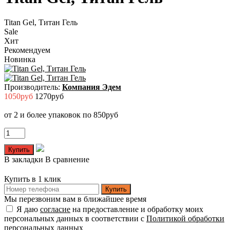
Titan Gel, Титан Гель
Sale
Хит
Рекомендуем
Новинка
Производитель:
Компания Эдем
1050руб
1270руб
от 2 и более упаковок по 850руб
В закладки
В сравнение
Купить в 1 клик
Купить
Мы перезвоним вам в ближайшее время
Я даю
согласие
на предоставление и обработку моих
персональных данных в соответствии с
Политикой обработки
персональных данных