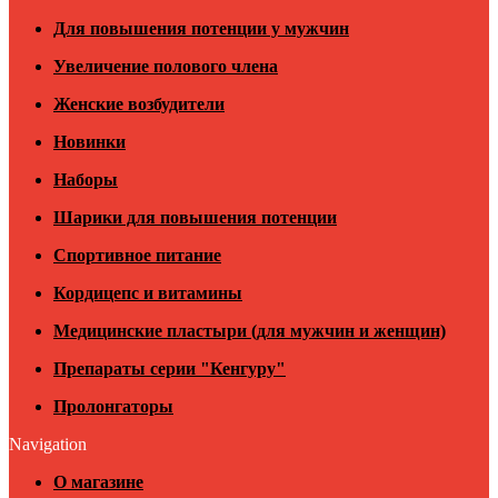
Для повышения потенции у мужчин
Увеличение полового члена
Женские возбудители
Новинки
Наборы
Шарики для повышения потенции
Спортивное питание
Кордицепс и витамины
Медицинские пластыри (для мужчин и женщин)
Препараты серии "Кенгуру"
Пролонгаторы
Navigation
О магазине