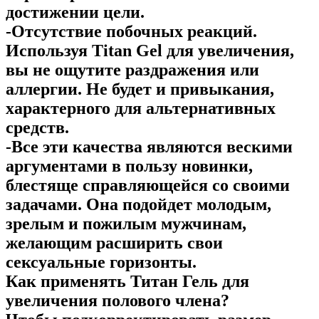
достижении цели.
-Отсутствие побочных реакций.
Используя Titan Gel для увеличения,
вы не ощутите раздражения или
аллергии. Не будет и привыкания,
характерного для альтернативных
средств.
-Все эти качества являются вескими
аргументами в пользу новинки,
блестяще справляющейся со своими
задачами. Она подойдет молодым,
зрелым и пожилым мужчинам,
желающим расширить свои
сексуальные горизонты.
Как применять Титан Гель для
увеличения полового члена?