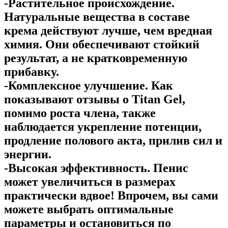
-Растительное происхождение.
Натуральные вещества в составе
крема действуют лучше, чем вредная
химия. Они обеспечивают стойкий
результат, а не кратковременную
прибавку.
-Комплексное улучшение. Как
показывают отзывы о Titan Gel,
помимо роста члена, также
наблюдается укрепление потенции,
продление полового акта, прилив сил и
энергии.
-Высокая эффективность. Пенис
может увеличиться в размерах
практически вдвое! Впрочем, вы сами
можете выбрать оптимальные
параметры и остановиться по