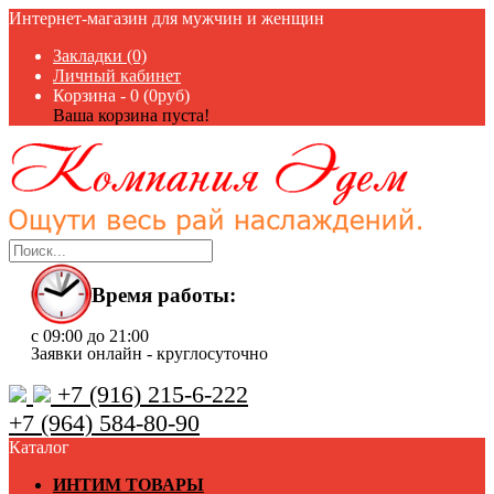
Интернет-магазин для мужчин и женщин
Закладки (0)
Личный кабинет
Корзина -
0 (0руб)
Ваша корзина пуста!
Время работы:
с 09:00 до 21:00
Заявки онлайн - круглосуточно
+7 (916) 215-6-222
+7 (964) 584-80-90
Каталог
ИНТИМ ТОВАРЫ