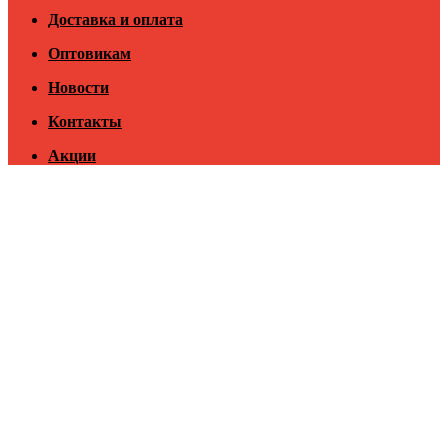
Доставка и оплата
Оптовикам
Новости
Контакты
Акции