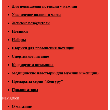
Для повышения потенции у мужчин
Увеличение полового члена
Женские возбудители
Новинки
Наборы
Шарики для повышения потенции
Спортивное питание
Кордицепс и витамины
Медицинские пластыри (для мужчин и женщин)
Препараты серии "Кенгуру"
Пролонгаторы
Navigation
О магазине