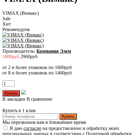
VIMAX (Вимакс)
Sale
Хит
Рекомендуем
Производитель:
Компания Эдем
1800руб
2960руб
от 2 и более упаковок по 1600руб
от 8 и более упаковок по 1400руб
В закладки
В сравнение
Купить в 1 клик
Купить
Мы перезвоним вам в ближайшее время
Я даю
согласие
на предоставление и обработку моих
персональных данных в соответствии с
Политикой обработки