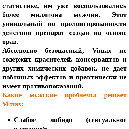
статистике, им уже воспользовались
более миллиона мужчин. Этот
уникальный по пролонгированности
действия препарат создан на основе
трав.
Абсолютно безопасный, Vimax не
содержит красителей, консервантов и
других химических добавок, не дает
побочных эффектов и практически не
имеет противопоказаний.
Какие мужские проблемы решает
Vimax:
Слабое либидо (сексуальное
влечение);