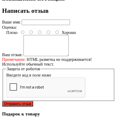
Написать отзыв
Ваше имя:
Оценка:
Плохо
Хорошо
Ваш отзыв:
Примечание:
HTML разметка не поддерживается!
Используйте обычный текст.
Защита от роботов
Введите код в поле ниже
Отправить отзыв
Подарок к товару