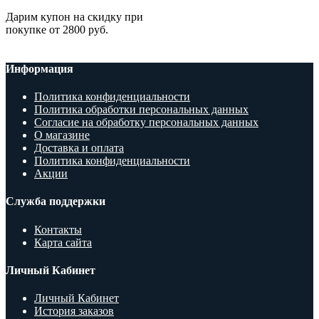
Дарим купон на скидку при
покупке от 2800 руб.
Информация
Политика конфиденциальности
Политика обработки персональных данных
Согласие на обработку персональных данных
О магазине
Доставка и оплата
Политика конфиденциальности
Акции
Служба поддержки
Контакты
Карта сайта
Личный Кабинет
Личный Кабинет
История заказов