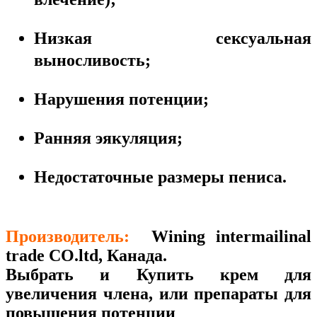
Низкая сексуальная
выносливость;
Нарушения потенции;
Ранняя эякуляция;
Недостаточные размеры пениса.
Производитель:
Wining intermailinal
trade CO.ltd, Канада.
Выбрать и Купить крем для
увеличения члена, или препараты для
повышения потенции