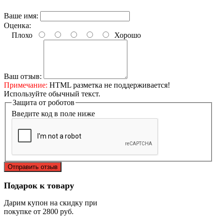
Ваше имя:
Оценка:
Плохо
Хорошо
Ваш отзыв:
Примечание:
HTML разметка не поддерживается!
Используйте обычный текст.
Защита от роботов
Введите код в поле ниже
Отправить отзыв
Подарок к товару
Дарим купон на скидку при
покупке от 2800 руб.