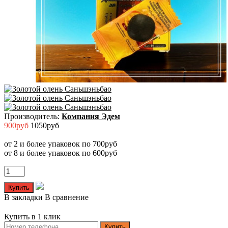
Производитель:
Компания Эдем
900руб
1050руб
от 2 и более упаковок по 700руб
от 8 и более упаковок по 600руб
В закладки
В сравнение
Купить в 1 клик
Купить