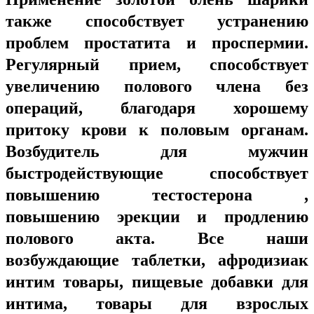
также способствует устранению
проблем простатита и проспермии.
Регулярный прием, способствует
увеличению полового члена без
операций, благодаря хорошему
притоку крови к половым органам.
Возбудитель для мужчин
быстродействующие способствует
повышению тестостерона ,
повышению эрекции и продлению
полового акта. Все наши
возбуждающие таблетки, афродизиак
интим товары, пищевые добавки для
интима, товары для взрослых