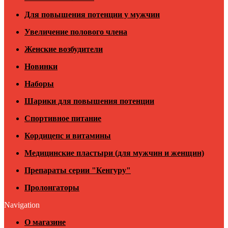
Для повышения потенции у мужчин
Увеличение полового члена
Женские возбудители
Новинки
Наборы
Шарики для повышения потенции
Спортивное питание
Кордицепс и витамины
Медицинские пластыри (для мужчин и женщин)
Препараты серии "Кенгуру"
Пролонгаторы
Navigation
О магазине