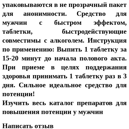
упаковываются в не прозрачный пакет
для анонимности. Средство для
мужчин с быстром эффектом,
таблетки, быстродействующие
совместимы с алкоголем. Инструкция
по применению: Выпить 1 таблетку за
15-20 минут до начала полового акта.
При приеме в целях поддержания
здоровья принимать 1 таблетку раз в 3
дня. Сильное идеальное средство для
потенции!
Изучить весь каталог препаратов для
повышения потенции у мужчин
Написать отзыв