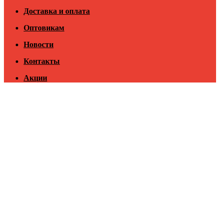
Доставка и оплата
Оптовикам
Новости
Контакты
Акции