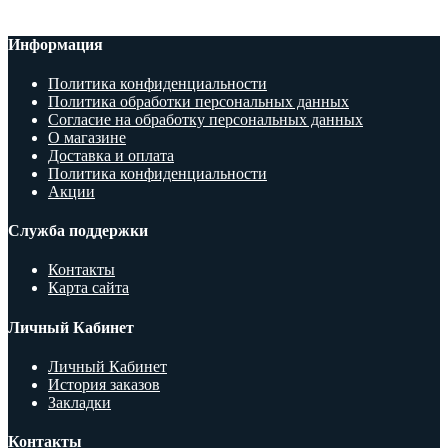
Информация
Политика конфиденциальности
Политика обработки персональных данных
Согласие на обработку персональных данных
О магазине
Доставка и оплата
Политика конфиденциальности
Акции
Служба поддержки
Контакты
Карта сайта
Личный Кабинет
Личный Кабинет
История заказов
Закладки
Контакты