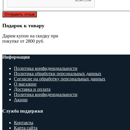
Отправить отзыв
Подарок к товару
Дарим купон на скидку при
покупке от 2800 руб.
Информация
Политика конфиденциальности
Политика обработки персональных данных
Согласие на обработку персональных данных
О магазине
Доставка и оплата
Политика конфиденциальности
Акции
Служба поддержки
Контакты
Карта сайта