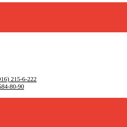
16) 215-6-222
584-80-90