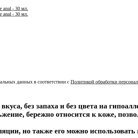
нальных данных в соответствии с
Политикой обработки персона
куса, без запаха и без цвета на гипоалл
жение, бережно относится к коже, позво
яции, но также его можно использовать