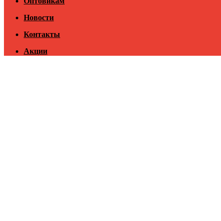
Оптовикам
Новости
Контакты
Акции