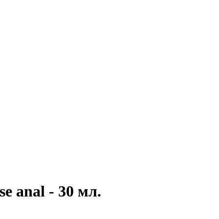
 anal - 30 мл.