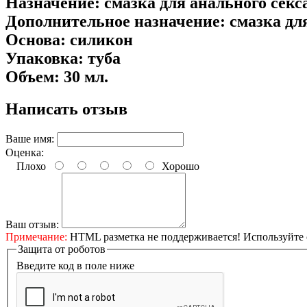
Назначение: смазка для анального секс
Дополнительное назначение: смазка дл
Основа: силикон
Упаковка: туба
Объем: 30 мл.
Написать отзыв
Ваше имя:
Оценка:
Плохо
Хорошо
Ваш отзыв:
Примечание:
HTML разметка не поддерживается! Используйте 
Защита от роботов
Введите код в поле ниже