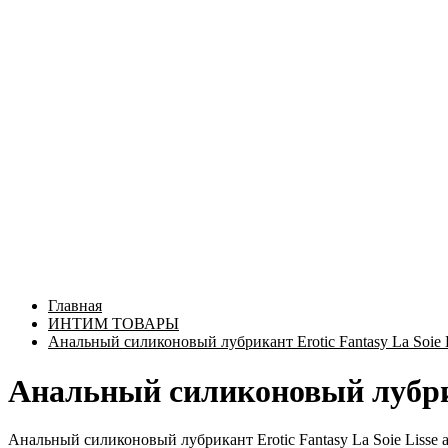
Главная
ИНТИМ ТОВАРЫ
Анальный силиконовый лубрикант Erotic Fantasy La Soie Li
Анальный силиконовый лубрикан
Анальный силиконовый лубрикант Erotic Fantasy La Soie Lisse an