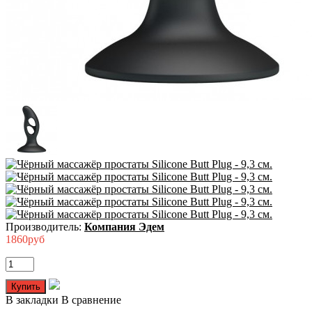
Производитель:
Компания Эдем
1860руб
В закладки
В сравнение