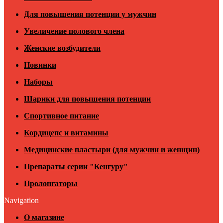
Для повышения потенции у мужчин
Увеличение полового члена
Женские возбудители
Новинки
Наборы
Шарики для повышения потенции
Спортивное питание
Кордицепс и витамины
Медицинские пластыри (для мужчин и женщин)
Препараты серии "Кенгуру"
Пролонгаторы
Navigation
О магазине