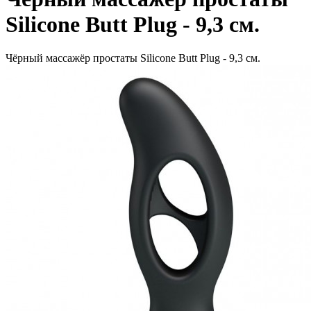
Silicone Butt Plug - 9,3 см.
Чёрный массажёр простаты Silicone Butt Plug - 9,3 см.