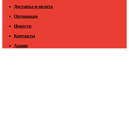
Доставка и оплата
Оптовикам
Новости
Контакты
Акции