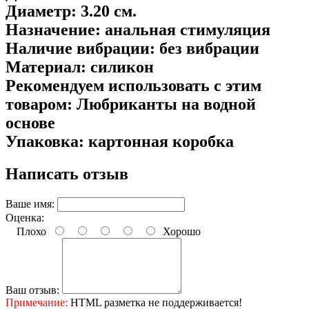
Диаметр: 3.20 см.
Назначение: анальная стимуляция
Наличие вибрации: без вибрации
Материал: силикон
Рекомендуем использовать с этим
товаром: Любриканты на водной
основе
Упаковка: картонная коробка
Написать отзыв
Ваше имя:
Оценка:
Плохо
Хорошо
Ваш отзыв:
Примечание:
HTML разметка не поддерживается!