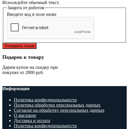
Используйте обычный текст.
Защита от роботов
Введите код в поле ниже
Отправить отзыв
Подарок к товару
Дарим купон на скидку при
покупке от 2800 руб.
Информация
Политика конфиденциальности
Политика обработки персональных данных
Согласие на обработку персональных данных
О магазине
Доставка и оплата
Политика конфиденциальности