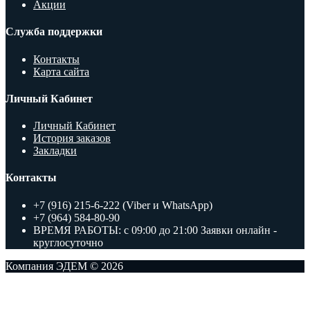
Акции
Служба поддержки
Контакты
Карта сайта
Личный Кабинет
Личный Кабинет
История заказов
Закладки
Контакты
+7 (916) 215-6-222 (Viber и WhatsApp)
+7 (964) 584-80-90
ВРЕМЯ РАБОТЫ: с 09:00 до 21:00 Заявки онлайн -
круглосуточно
Компания ЭДЕМ © 2026