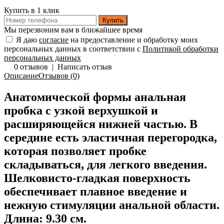
Купить в 1 клик
Купить
Мы перезвоним вам в ближайшее время
Я даю
согласие
на предоставление и обработку моих
персональных данных в соответствии с
Политикой обработки
персональных данных
0 отзывов
|
Написать отзыв
Описание
Отзывов (0)
Анатомической формы анальная
пробка с узкой верхушкой и
расширяющейся нижней частью. В
середине есть эластичная перегородка,
которая позволяет пробке
складываться, для легкого введения.
Шелковисто-гладкая поверхность
обеспечивает плавное введение и
нежную стимуляции анальной области.
Длина: 9.30 см.