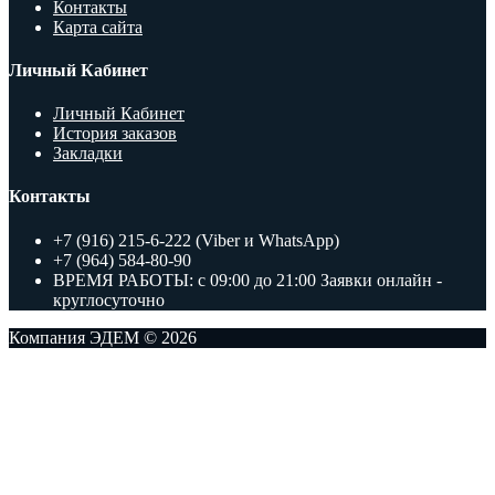
Контакты
Карта сайта
Личный Кабинет
Личный Кабинет
История заказов
Закладки
Контакты
+7 (916) 215-6-222 (Viber и WhatsApp)
+7 (964) 584-80-90
ВРЕМЯ РАБОТЫ: с 09:00 до 21:00 Заявки онлайн -
круглосуточно
Компания ЭДЕМ © 2026