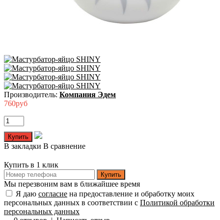
Производитель:
Компания Эдем
760руб
В закладки
В сравнение
Купить в 1 клик
Купить
Мы перезвоним вам в ближайшее время
Я даю
согласие
на предоставление и обработку моих
персональных данных в соответствии с
Политикой обработки
персональных данных