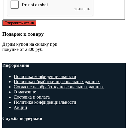
Отправить отзыв
Подарок к товару
Дарим купон на скидку при
покупке от 2800 руб.
Информация
Политика конфиденциальности
Политика обработки персональных данных
Согласие на обработку персональных данных
О магазине
Доставка и оплата
Политика конфиденциальности
Акции
Служба поддержки