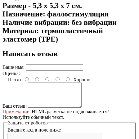
Размер - 5,3 х 5,3 х 7 см.
Назначение: фаллостимуляция
Наличие вибрации: без вибрации
Материал: термопластичный
эластомер (TPE)
Написать отзыв
Ваше имя:
Оценка:
Плохо
Хорошо
Ваш отзыв:
Примечание:
HTML разметка не поддерживается!
Используйте обычный текст.
Защита от роботов
Введите код в поле ниже