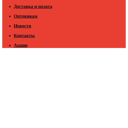
Доставка и оплата
Оптовикам
Новости
Контакты
Акции