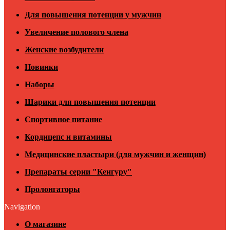
Для повышения потенции у мужчин
Увеличение полового члена
Женские возбудители
Новинки
Наборы
Шарики для повышения потенции
Спортивное питание
Кордицепс и витамины
Медицинские пластыри (для мужчин и женщин)
Препараты серии "Кенгуру"
Пролонгаторы
Navigation
О магазине