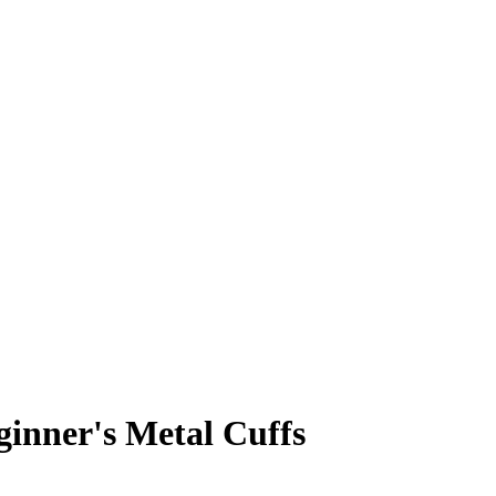
nner's Metal Cuffs