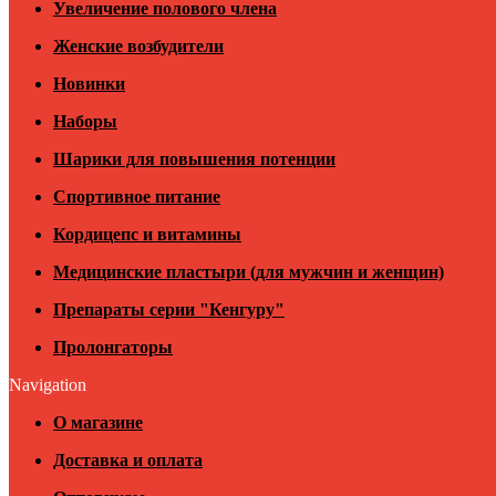
Увеличение полового члена
Женские возбудители
Новинки
Наборы
Шарики для повышения потенции
Спортивное питание
Кордицепс и витамины
Медицинские пластыри (для мужчин и женщин)
Препараты серии "Кенгуру"
Пролонгаторы
Navigation
О магазине
Доставка и оплата