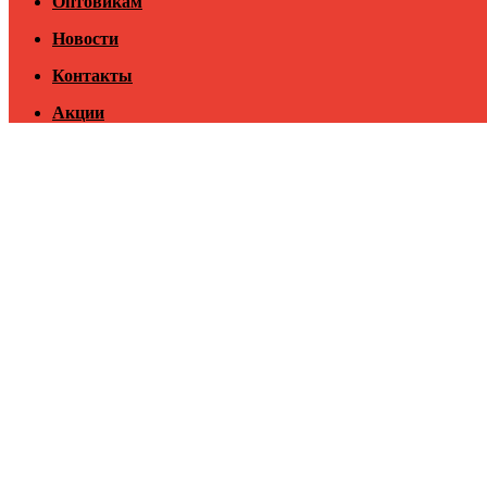
Оптовикам
Новости
Контакты
Акции