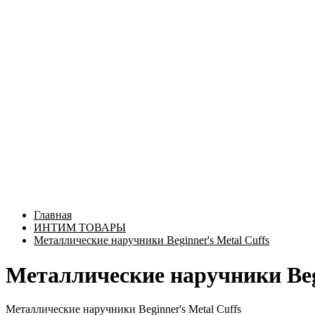
Главная
ИНТИМ ТОВАРЫ
Металлические наручники Beginner's Metal Cuffs
Металлические наручники Begi
Металлические наручники Beginner's Metal Cuffs