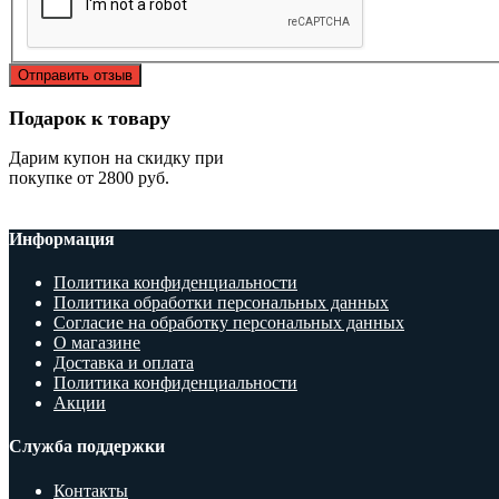
Отправить отзыв
Подарок к товару
Дарим купон на скидку при
покупке от 2800 руб.
Информация
Политика конфиденциальности
Политика обработки персональных данных
Согласие на обработку персональных данных
О магазине
Доставка и оплата
Политика конфиденциальности
Акции
Служба поддержки
Контакты