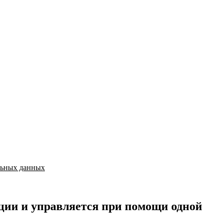
льных данных
ции и управляется при помощи одной