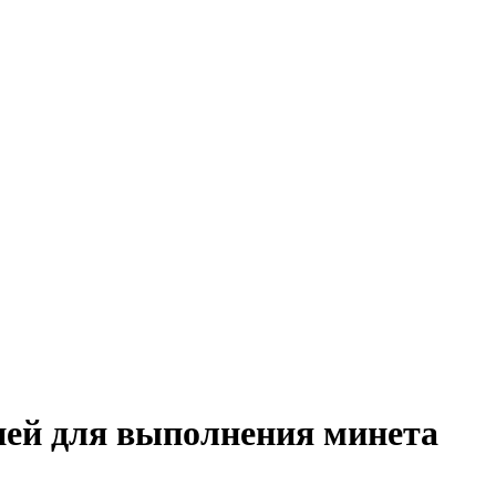
ией для выполнения минета