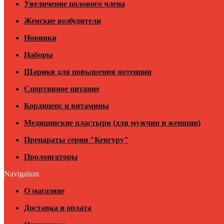
Увеличение полового члена
Женские возбудители
Новинки
Наборы
Шарики для повышения потенции
Спортивное питание
Кордицепс и витамины
Медицинские пластыри (для мужчин и женщин)
Препараты серии "Кенгуру"
Пролонгаторы
Navigation
О магазине
Доставка и оплата