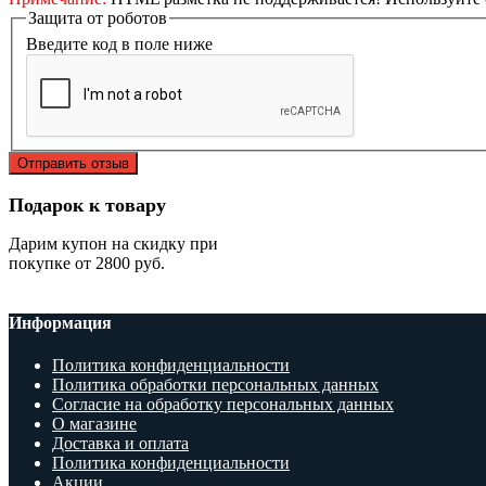
Защита от роботов
Введите код в поле ниже
Отправить отзыв
Подарок к товару
Дарим купон на скидку при
покупке от 2800 руб.
Информация
Политика конфиденциальности
Политика обработки персональных данных
Согласие на обработку персональных данных
О магазине
Доставка и оплата
Политика конфиденциальности
Акции