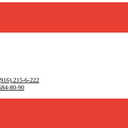
916) 215-6-222
584-80-90