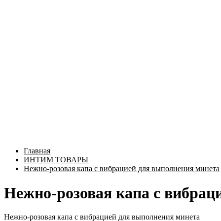
Главная
ИНТИМ ТОВАРЫ
Нежно-розовая капа с вибрацией для выполнения минета
Нежно-розовая капа с вибрац
Нежно-розовая капа с вибрацией для выполнения минета