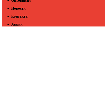
Оптовикам
Новости
Контакты
Акции