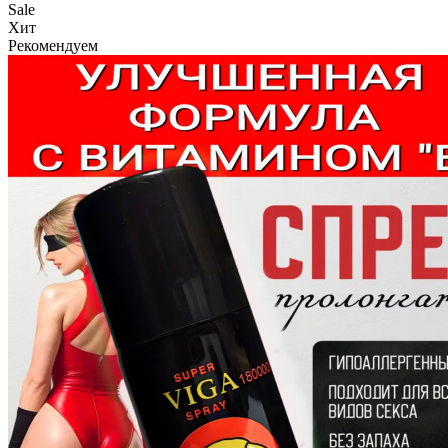
Sale
Хит
Рекомендуем