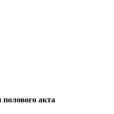
 полового акта