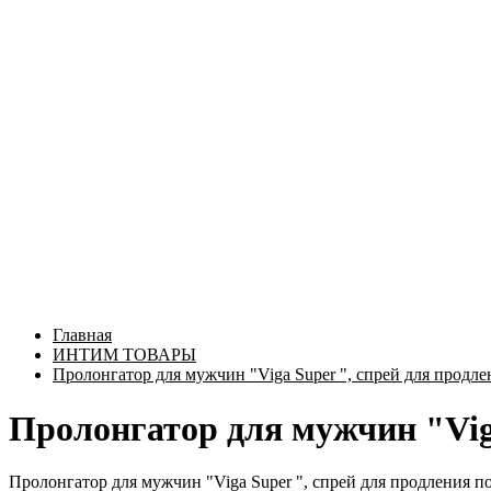
Главная
ИНТИМ ТОВАРЫ
Пролонгатор для мужчин "Viga Super ", спрей для продле
Пролонгатор для мужчин "Viga
Пролонгатор для мужчин "Viga Super ", спрей для продления п