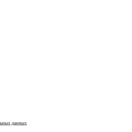
льных данных