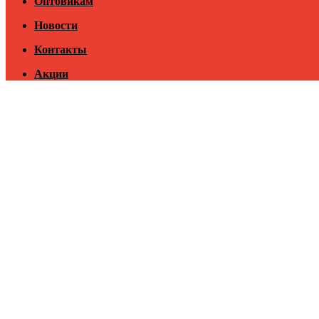
Оптовикам
Новости
Контакты
Акции