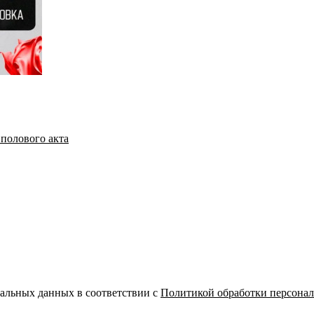
нальных данных в соответствии с
Политикой обработки персона