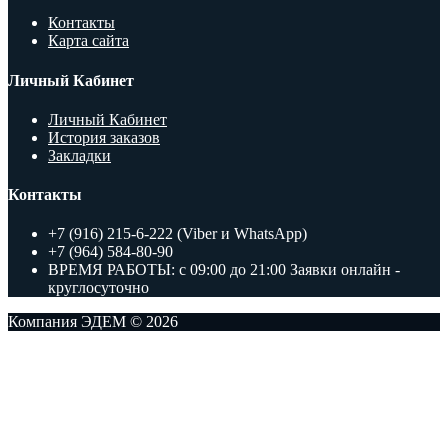
Контакты
Карта сайта
Личный Кабинет
Личный Кабинет
История заказов
Закладки
Контакты
+7 (916) 215-6-222 (Viber и WhatsApp)
+7 (964) 584-80-90
ВРЕМЯ РАБОТЫ: с 09:00 до 21:00 Заявки онлайн -
круглосуточно
Компания ЭДЕМ © 2026