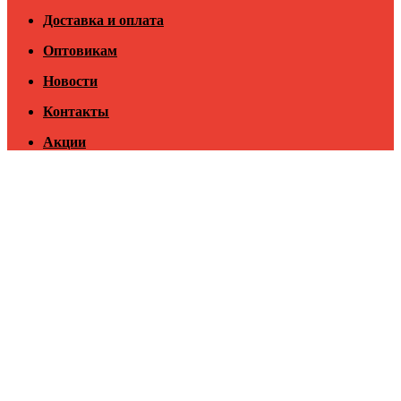
Доставка и оплата
Оптовикам
Новости
Контакты
Акции