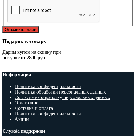
Отправить отзыв
Подарок к товару
Дарим купон на скидку при
покупке от 2800 руб.
Информация
Политика конфиденциальности
Политика обработки персональных данных
Согласие на обработку персональных данных
О магазине
Доставка и оплата
Политика конфиденциальности
Акции
Служба поддержки