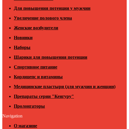
Для повышения потенции у мужчин
Увеличение полового члена
Женские возбудители
Новинки
Наборы
Шарики для повышения потенции
Спортивное питание
Кордицепс и витамины
Медицинские пластыри (для мужчин и женщин)
Препараты серии "Кенгуру"
Пролонгаторы
Navigation
О магазине