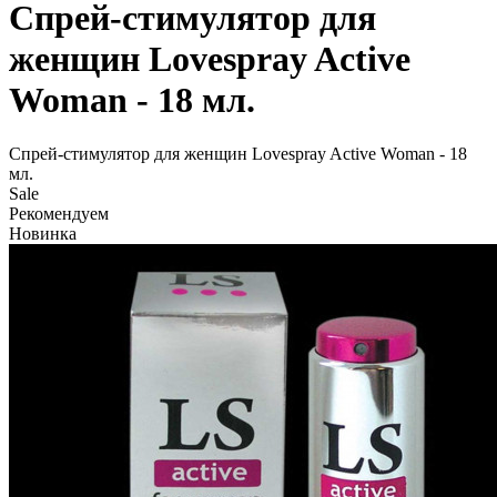
Спрей-стимулятор для
женщин Lovespray Active
Woman - 18 мл.
Спрей-стимулятор для женщин Lovespray Active Woman - 18
мл.
Sale
Рекомендуем
Новинка