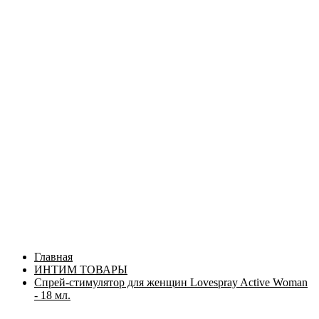
Главная
ИНТИМ ТОВАРЫ
Спрей-стимулятор для женщин Lovespray Active Woman
- 18 мл.