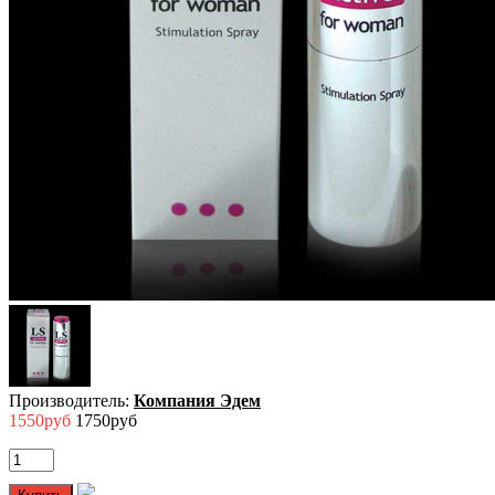
Производитель:
Компания Эдем
1550руб
1750руб