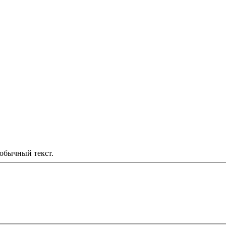
обычный текст.