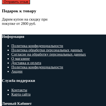
Отправить отзыв
Подарок к товару
Дарим купон на скидку при
покупке от 2800 руб.
Информация
Политика конфиденциальности
Политика обработки персональных данных
Согласие на обработку персональных данных
О магазине
Доставка и оплата
Политика конфиденциальности
Акции
Служба поддержки
Контакты
Карта сайта
Личный Кабинет