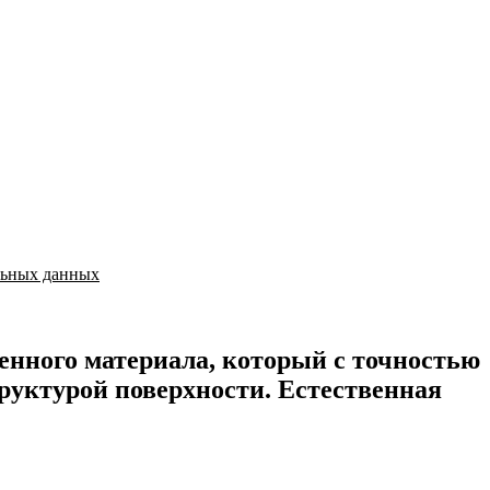
льных данных
енного материала, который с точностью
руктурой поверхности. Естественная