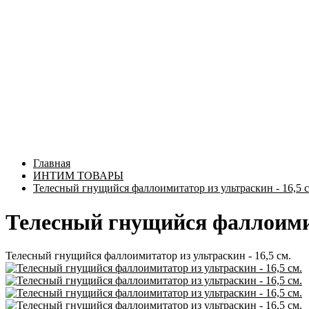
Главная
ИНТИМ ТОВАРЫ
Телесный гнущийся фаллоимитатор из ультраскин - 16,5 с
Телесный гнущийся фаллоимита
Телесный гнущийся фаллоимитатор из ультраскин - 16,5 см.