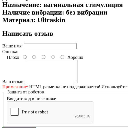
Назначение: вагинальная стимуляция
Наличие вибрации: без вибрации
Материал: Ultraskin
Написать отзыв
Ваше имя:
Оценка:
Плохо
Хорошо
Ваш отзыв:
Примечание:
HTML разметка не поддерживается! Используйте 
Защита от роботов
Введите код в поле ниже