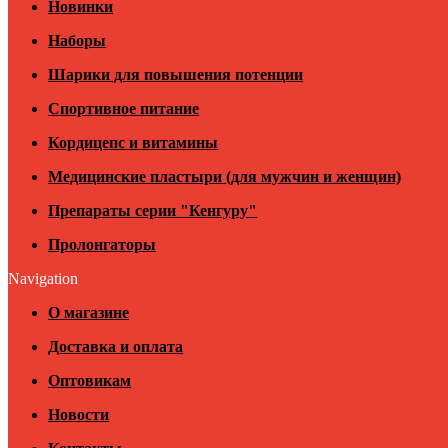
Новинки
Наборы
Шарики для повышения потенции
Спортивное питание
Кордицепс и витамины
Медицинские пластыри (для мужчин и женщин)
Препараты серии "Кенгуру"
Пролонгаторы
Navigation
О магазине
Доставка и оплата
Оптовикам
Новости