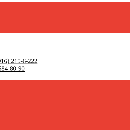
16) 215-6-222
584-80-90