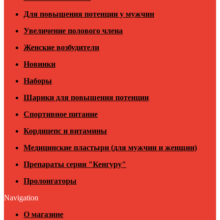
Для повышения потенции у мужчин
Увеличение полового члена
Женские возбудители
Новинки
Наборы
Шарики для повышения потенции
Спортивное питание
Кордицепс и витамины
Медицинские пластыри (для мужчин и женщин)
Препараты серии "Кенгуру"
Пролонгаторы
Navigation
О магазине