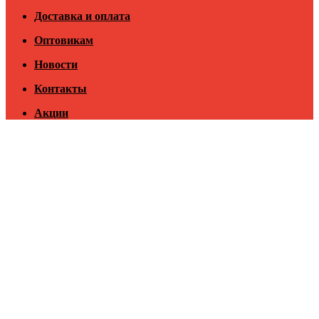
Доставка и оплата
Оптовикам
Новости
Контакты
Акции