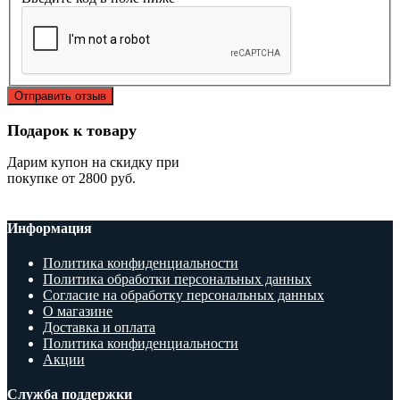
Отправить отзыв
Подарок к товару
Дарим купон на скидку при
покупке от 2800 руб.
Информация
Политика конфиденциальности
Политика обработки персональных данных
Согласие на обработку персональных данных
О магазине
Доставка и оплата
Политика конфиденциальности
Акции
Служба поддержки