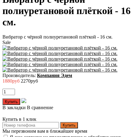
полиуретановой плёткой - 16
см.
Вибратор с чёрной полиуретановой плёткой - 16 см.
Sale
Производитель:
Компания Эдем
1880руб
2270руб
В закладки
В сравнение
Купить в 1 клик
Купить
Мы перезвоним вам в ближайшее время