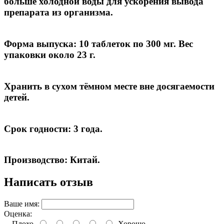
больше холодной воды для ускорения вывода
препарата из организма.
Форма выпуска:
10 таблеток по 300 мг. Вес
упаковки около 23 г.
Хранить в сухом тёмном месте вне досягаемости
детей.
Срок годности:
3 года.
Производство:
Китай.
Написать отзыв
Ваше имя:
Оценка:
Плохо
Хорошо