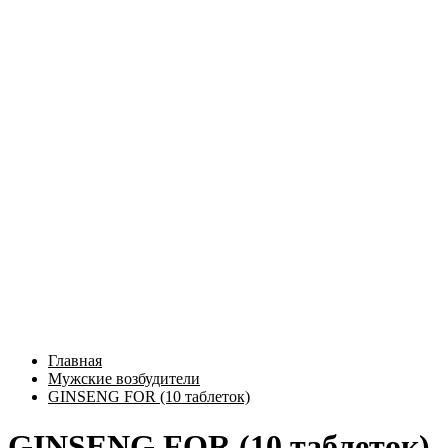
Главная
Мужские возбудители
GINSENG FOR (10 таблеток)
GINSENG FOR (10 таблеток)