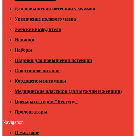
Для повышения потенции у мужчин
Увеличение полового члена
Женские возбудители
Новинки
Наборы
Шарики для повышения потенции
Спортивное питание
Кордицепс и витамины
Медицинские пластыри (для мужчин и женщин)
Препараты серии "Кенгуру"
Пролонгаторы
Navigation
О магазине