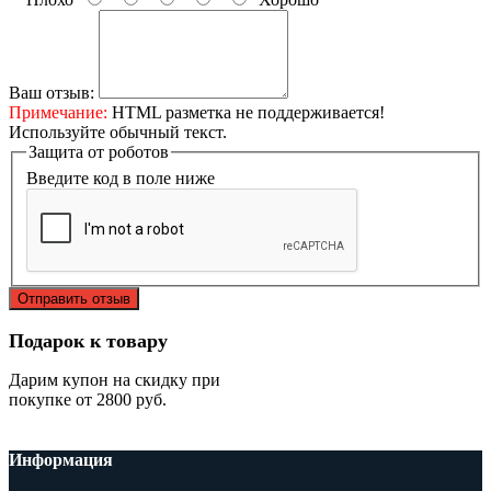
Ваш отзыв:
Примечание:
HTML разметка не поддерживается!
Используйте обычный текст.
Защита от роботов
Введите код в поле ниже
Отправить отзыв
Подарок к товару
Дарим купон на скидку при
покупке от 2800 руб.
Информация