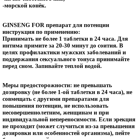
-морской конёк.
GINSENG FOR препарат для потенции
инструкция по применению:
Принимать не более 1 таблетки в 24 часа. Для
интима примите за 20-30 минут до соития. В
целях профилактики мужских заболеваний и
поддержания сексуального тонуса принимайте
перед сном. Запивайте теплой водой.
Меры предосторожности: не превышать
дозировку (не более 1-ой таблетки в 24 часа), не
совмещать с другими препаратами для
повышения потенции, не использовать
несовершеннолетним, женщинам и при
индивидуальной непереносимости. Если эрекция
не проходит (может случиться из-за превышения
дозировки или особенностей организма), пейте