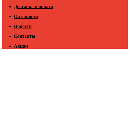
Доставка и оплата
Оптовикам
Новости
Контакты
Акции