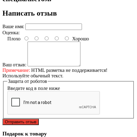
Написать отзыв
Ваше имя:
Оценка:
Плохо
Хорошо
Ваш отзыв:
Примечание:
HTML разметка не поддерживается!
Используйте обычный текст.
Защита от роботов
Введите код в поле ниже
Отправить отзыв
Подарок к товару