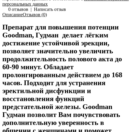
персональных данных
0 отзывов
|
Написать отзыв
Описание
Отзывов (0)
Препарат для повышения потенции
Goodman, Гудман делает лёгким
достижение устойчивой эрекции,
позволяет значительно увеличить
продолжительность полового акта до
60-90 минут. Обладает
пролонгированным действием до 168
часов. Подходит для устранения
эректильной дисфункции и
восстановления функций
предстательной железы. Goodman
Гудман позволит Вам почувствовать
дополнительную уверенность в
общении с женщинами и поможет