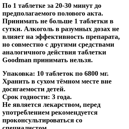
По 1 таблетке за 20-30 минут до
предполагаемого полового акта.
Принимать не больше 1 таблетки в
сутки. Алкоголь в разумных дозах не
влияет на эффективность препарата,
но совместно с другими средствами
аналогичного действия таблетки
Goodman принимать нельзя.
Упаковка: 10 таблеток по 6800 мг.
Хранить в сухом тёмном месте вне
досягаемости детей.
Срок годности: 3 года.
Не является лекарством, перед
употреблением рекомендуется
проконсультироваться со
специалистом.