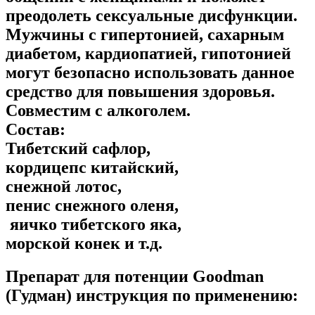
преодолеть сексуальные дисфункции.
Мужчины с гипертонией, сахарным
диабетом, кардиопатией, гипотонией
могут безопасно использовать данное
средство для повышения здоровья.
Совместим с алкоголем.
Состав:
Тибетский сафлор,
кордицепс китайский,
снежной лотос,
пенис снежного оленя,
яичко тибетского яка,
морской конек и т.д.
Препарат для потенции Goodman
(Гудман) инструкция по применению: