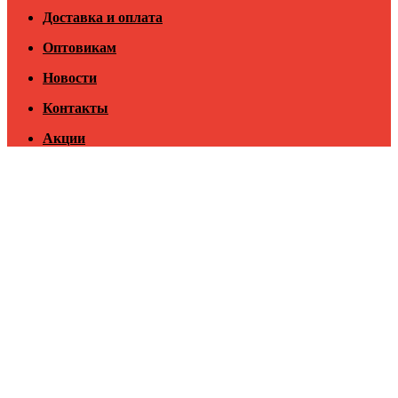
Доставка и оплата
Оптовикам
Новости
Контакты
Акции