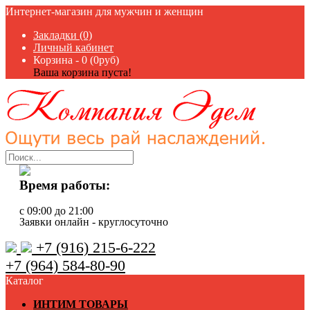
Интернет-магазин для мужчин и женщин
Закладки (0)
Личный кабинет
Корзина -
0 (0руб)
Ваша корзина пуста!
Время работы:
с 09:00 до 21:00
Заявки онлайн - круглосуточно
+7 (916) 215-6-222
+7 (964) 584-80-90
Каталог
ИНТИМ ТОВАРЫ