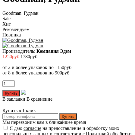
Goodman, Гудман
Sale
Хит
Рекомендуем
Новинка
Производитель:
Компания Эдем
1250руб
1780руб
от 2 и более упаковок по 1150руб
от 8 и более упаковок по 900руб
В закладки
В сравнение
Купить в 1 клик
Купить
Мы перезвоним вам в ближайшее время
Я даю
согласие
на предоставление и обработку моих
персональных данных в соответствии с
Политикой обработки