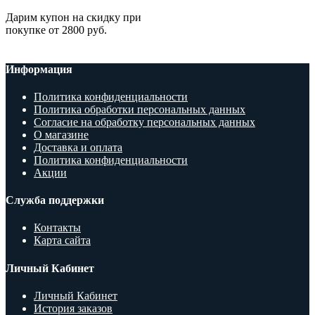
Дарим купон на скидку при
покупке от 2800 руб.
Информация
Политика конфиденциальности
Политика обработки персональных данных
Согласие на обработку персональных данных
О магазине
Доставка и оплата
Политика конфиденциальности
Акции
Служба поддержки
Контакты
Карта сайта
Личный Кабинет
Личный Кабинет
История заказов