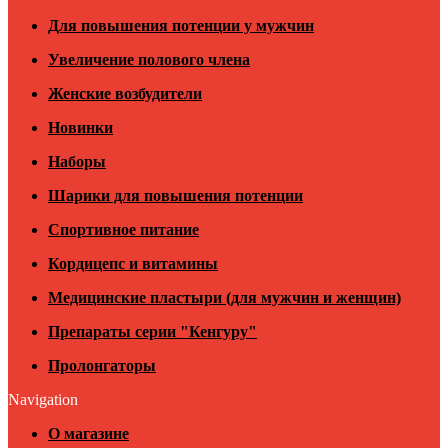
Для повышения потенции у мужчин
Увеличение полового члена
Женские возбудители
Новинки
Наборы
Шарики для повышения потенции
Спортивное питание
Кордицепс и витамины
Медицинские пластыри (для мужчин и женщин)
Препараты серии "Кенгуру"
Пролонгаторы
Navigation
О магазине