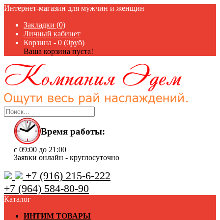
Интернет-магазин для мужчин и женщин
Закладки (0)
Личный кабинет
Корзина -
0 (0руб)
Ваша корзина пуста!
Время работы:
с 09:00 до 21:00
Заявки онлайн - круглосуточно
+7 (916) 215-6-222
+7 (964) 584-80-90
Каталог
ИНТИМ ТОВАРЫ