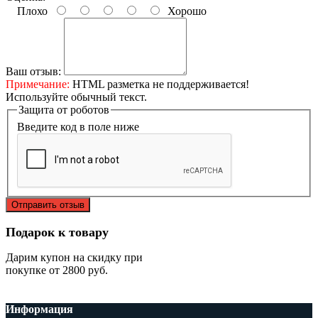
Плохо
Хорошо
Ваш отзыв:
Примечание:
HTML разметка не поддерживается!
Используйте обычный текст.
Защита от роботов
Введите код в поле ниже
Отправить отзыв
Подарок к товару
Дарим купон на скидку при
покупке от 2800 руб.
Информация