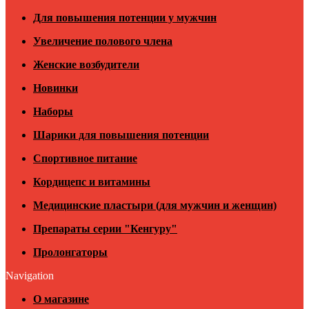
Для повышения потенции у мужчин
Увеличение полового члена
Женские возбудители
Новинки
Наборы
Шарики для повышения потенции
Спортивное питание
Кордицепс и витамины
Медицинские пластыри (для мужчин и женщин)
Препараты серии "Кенгуру"
Пролонгаторы
Navigation
О магазине