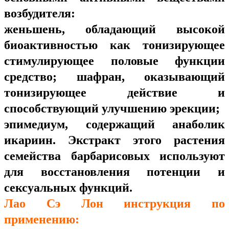
возбудителя:
женьшень, обладающий высокой
биоактивностью как тонизирующее
стимулирующее половые функции
средство; шафран, оказывающий
тонизирующее действие и
способствующий улучшению эрекции;
эпимедиум, содержащий анаболик
икариин. Экстракт этого растения
семейства барбарисовых используют
для восстановления потенции и
сексуальных функций.
Лао Сэ Лон инструкция по
применению: