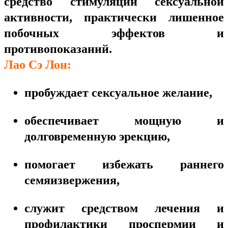
средство стимуляции сексуальной
активности, практически лишенное
побочных эффектов и
противопоказаний.
Лао Сэ Лон:
пробуждает сексуальное желание,
обеспечивает мощную и
долговременную эрекцию,
помогает избежать раннего
семяизвержения,
служит средством лечения и
профилактики проспермии и