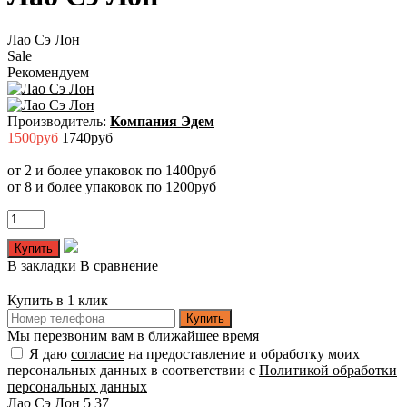
Лао Сэ Лон
Sale
Рекомендуем
Производитель:
Компания Эдем
1500руб
1740руб
от 2 и более упаковок по 1400руб
от 8 и более упаковок по 1200руб
В закладки
В сравнение
Купить в 1 клик
Купить
Мы перезвоним вам в ближайшее время
Я даю
согласие
на предоставление и обработку моих
персональных данных в соответствии с
Политикой обработки
персональных данных
Лао Сэ Лон
5
37