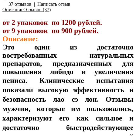
37 отзывов
|
Написать отзыв
Описание
Отзывов (37)
от 2 упаковок по 1200 рублей.
от 9 упаковок по 900
рублей.
Описание:
Это один из достаточно
востребованных натуральных
препаратов, предназначенных для
повышения либидо и увеличения
пениса.
Клинические испытания
показали высокую эффективность и
безопасность лао сэ лон. Отзывы
мужчин, которые им пользовались,
характеризуют его как сильное и
достаточно быстродействующее