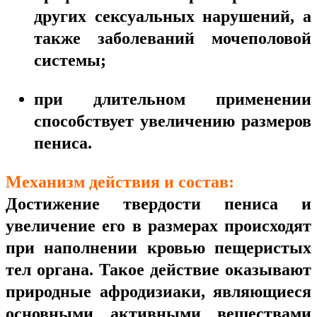
других сексуальных нарушений, а
также заболеваний мочеполовой
системы;
при длительном применении
способствует увеличению размеров
пениса.
Механизм действия и состав:
Достижение твердости пениса и
увеличение его в размерах происходят
при наполнении кровью пещеристых
тел органа. Такое действие оказывают
природные афродизиаки, являющиеся
основными активными веществами