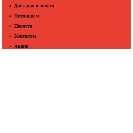
Доставка и оплата
Оптовикам
Новости
Контакты
Акции