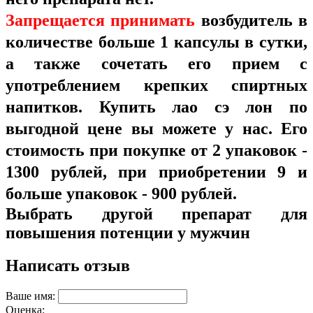
З
апрещается принимать
возбудитель в
количестве больше 1 капсулы в сутки,
а также сочетать его прием с
употреблением крепких спиртных
напитков. Купить лао сэ лон по
выгодной цене вы можете у нас. Его
стоимость при покупке от 2 упаковок -
1300 рублей, при приобретении 9 и
больше упаковок - 900 рублей.
Выбрать другой препарат для
повышения потенции у мужчин
Написать отзыв
Ваше имя:
Оценка: