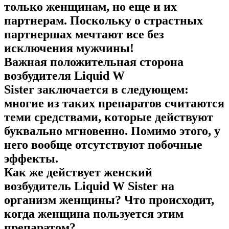
только женщинам, но еще и их
партнерам. Поскольку о страстных
партнершах мечтают все без
исключения мужчины!
Важная положительная сторона
возбудителя Liquid W
Sister заключается в следующем:
многие из таких препаратов считаются
теми средствами, которые действуют
буквально мгновенно. Помимо этого, у
него вообще отсутствуют побочные
эффекты.
Как же действует женский
возбудитель Liquid W Sister на
организм женщины? Что происходит,
когда женщина пользуется этим
препаратом?