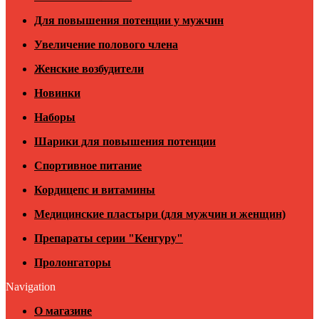
Для повышения потенции у мужчин
Увеличение полового члена
Женские возбудители
Новинки
Наборы
Шарики для повышения потенции
Спортивное питание
Кордицепс и витамины
Медицинские пластыри (для мужчин и женщин)
Препараты серии "Кенгуру"
Пролонгаторы
Navigation
О магазине