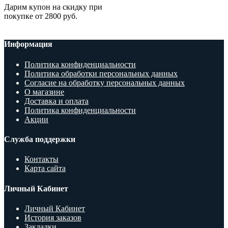
Дарим купон на скидку при
покупке от 2800 руб.
Информация
Политика конфиденциальности
Политика обработки персональных данных
Согласие на обработку персональных данных
О магазине
Доставка и оплата
Политика конфиденциальности
Акции
Служба поддержки
Контакты
Карта сайта
Личный Кабинет
Личный Кабинет
История заказов
Закладки