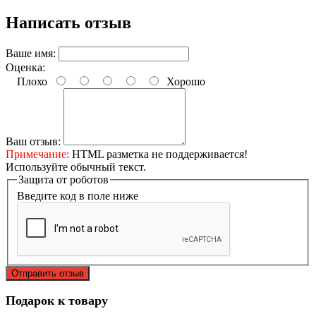
Написать отзыв
Ваше имя:
Оценка:
Плохо
Хорошо
Ваш отзыв:
Примечание:
HTML разметка не поддерживается!
Используйте обычный текст.
Защита от роботов
Введите код в поле ниже
Отправить отзыв
Подарок к товару