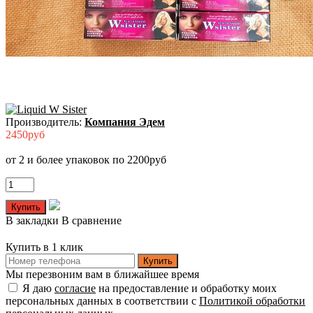
Производитель:
Компания Эдем
2450руб
от 2 и более упаковок по 2200руб
В закладки
В сравнение
Купить в 1 клик
Купить
Мы перезвоним вам в ближайшее время
Я даю
согласие
на предоставление и обработку моих
персональных данных в соответствии с
Политикой обработки