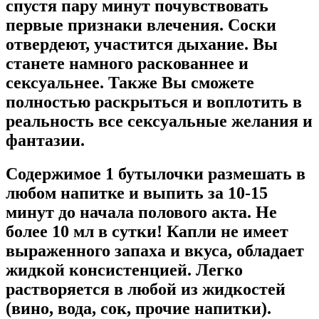
спустя пару минут почувствовать
первые признаки влечения. Соски
отвердеют, участится дыхание. Вы
станете намного раскованнее и
сексуальнее. Также Вы сможете
полностью раскрыться и воплотить в
реальность все сексуальные желания и
фантазии.
Содержимое 1 бутылочки размешать в
любом напитке и выпить за 10-15
минут до начала полового акта. Не
более 10 мл в сутки! Капли не имеет
выраженного запаха и вкуса, обладает
жидкой консистенцией. Легко
растворяется в любой из жидкостей
(вино, вода, сок, прочие напитки).