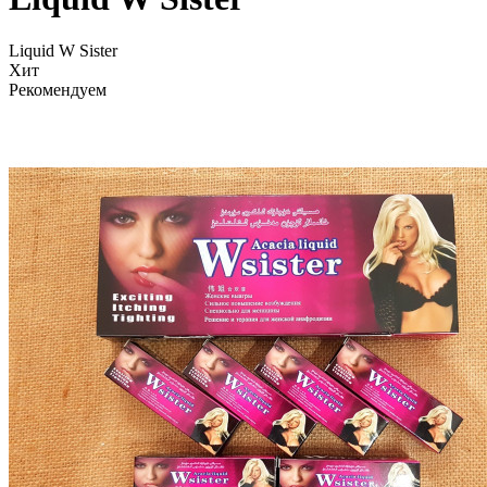
Liquid W Sister
Хит
Рекомендуем