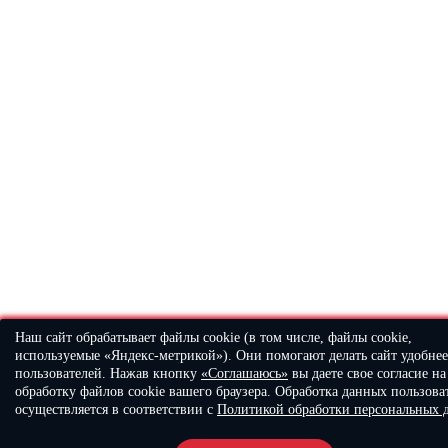
Наш сайт обрабатывает файлы cookie (в том числе, файлы cookie,
используемые «Яндекс-метрикой»). Они помогают делать сайт удобнее
пользователей. Нажав кнопку
«Соглашаюсь»
вы даете свое согласие на
обработку файлов cookie вашего браузера. Обработка данных пользова
осуществляется в соответствии с
Политикой обработки персональных 