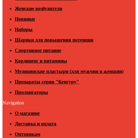
Женские возбудители
Новинки
Наборы
Шарики для повышения потенции
Спортивное питание
Кордицепс и витамины
Медицинские пластыри (для мужчин и женщин)
Препараты серии "Кенгуру"
Пролонгаторы
Navigation
О магазине
Доставка и оплата
Оптовикам