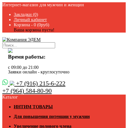
Интернет-магазин для мужчин и женщин
Закладки (0)
Личный кабинет
Корзина -
0 (0руб)
Ваша корзина пуста!
Время работы:
с 09:00 до 21:00
Заявки онлайн - круглосуточно
+7 (916) 215-6-222
+7 (964) 584-80-90
Каталог
ИНТИМ ТОВАРЫ
Для повышения потенции у мужчин
Увеличение полового члена