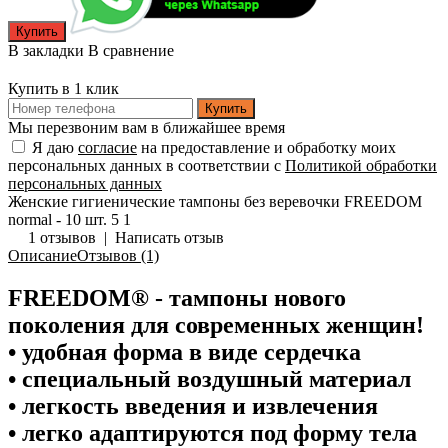
В закладки
В сравнение
Купить в 1 клик
Купить
Мы перезвоним вам в ближайшее время
Я даю
согласие
на предоставление и обработку моих
персональных данных в соответствии с
Политикой обработки
персональных данных
Женские гигиенические тампоны без веревочки FREEDOM
normal - 10 шт.
5
1
1 отзывов
|
Написать отзыв
Описание
Отзывов (1)
FREEDOM® - тампоны нового
поколения для современных женщин!
• удобная форма в виде сердечка
• специальный воздушный материал
• легкость введения и извлечения
• легко адаптируются под форму тела