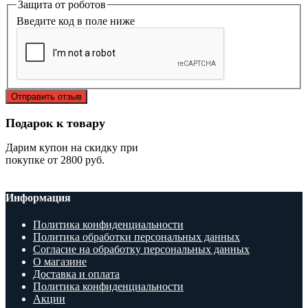
Защита от роботов
Введите код в поле ниже
Отправить отзыв
Подарок к товару
Дарим купон на скидку при
покупке от 2800 руб.
Информация
Политика конфиденциальности
Политика обработки персональных данных
Согласие на обработку персональных данных
О магазине
Доставка и оплата
Политика конфиденциальности
Акции