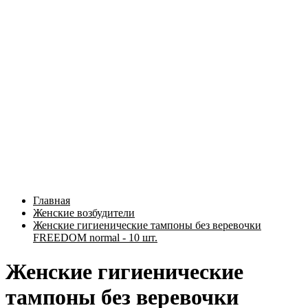
Главная
Женские возбудители
Женские гигиенические тампоны без веревочки
FREEDOM normal - 10 шт.
Женские гигиенические
тампоны без веревочки