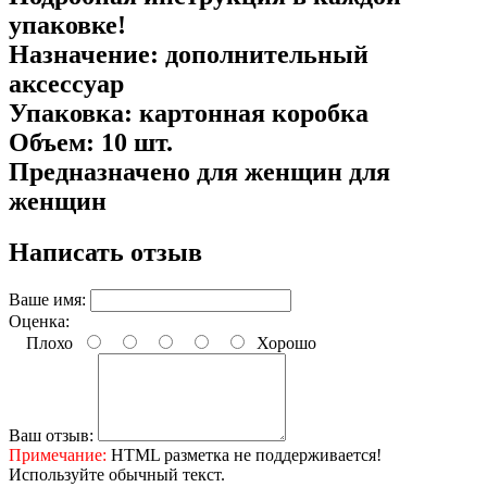
упаковке!
Назначение: дополнительный
аксессуар
Упаковка: картонная коробка
Объем: 10 шт.
Предназначено для женщин для
женщин
Написать отзыв
Ваше имя:
Оценка:
Плохо
Хорошо
Ваш отзыв:
Примечание:
HTML разметка не поддерживается!
Используйте обычный текст.