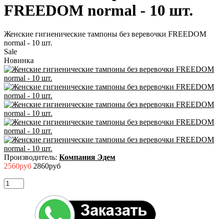
FREEDOM normal - 10 шт.
Женские гигиенические тампоны без веревочки FREEDOM
normal - 10 шт.
Sale
Новинка
Производитель:
Компания Эдем
2560руб
2860руб